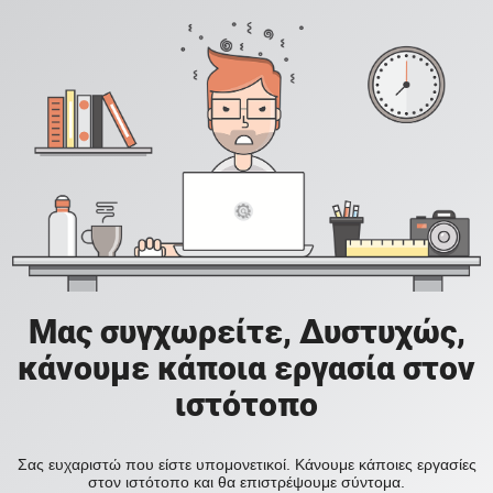
Μας συγχωρείτε, Δυστυχώς,
κάνουμε κάποια εργασία στον
ιστότοπο
Σας ευχαριστώ που είστε υπομονετικοί. Κάνουμε κάποιες εργασίες
στον ιστότοπο και θα επιστρέψουμε σύντομα.